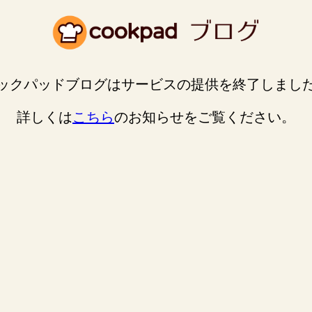
ックパッドブログはサービスの提供を終了しまし
詳しくは
こちら
のお知らせをご覧ください。